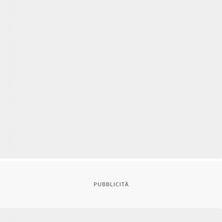
PUBBLICITÀ