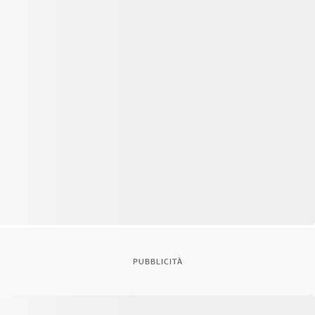
PUBBLICITÀ