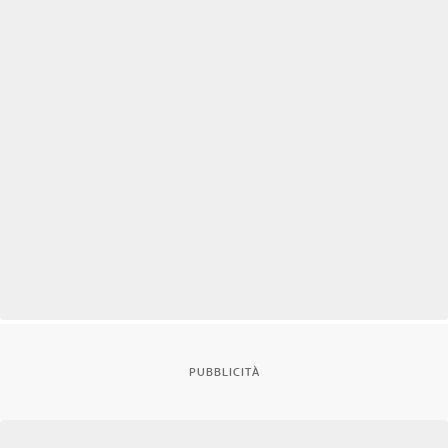
PUBBLICITÀ