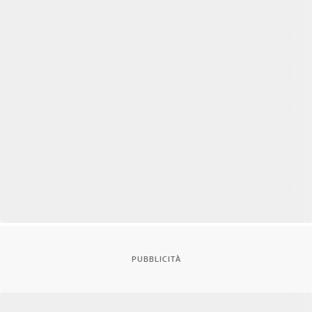
PUBBLICITÀ