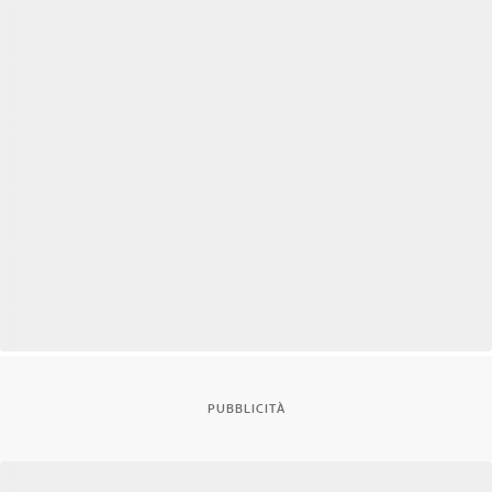
PUBBLICITÀ