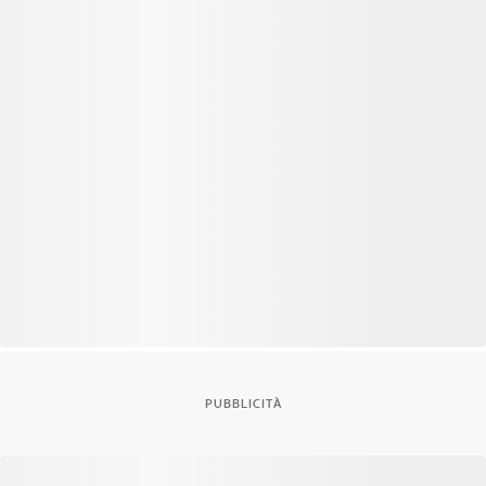
PUBBLICITÀ