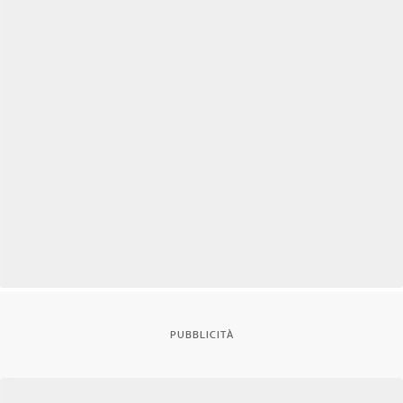
PUBBLICITÀ