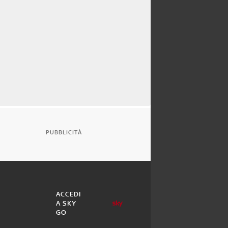
PUBBLICITÀ
ACCEDI
A SKY
GO