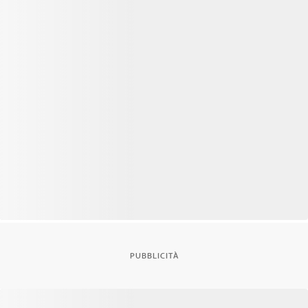
PUBBLICITÀ