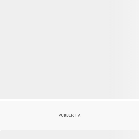
PUBBLICITÀ