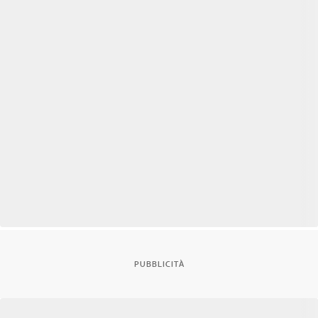
PUBBLICITÀ