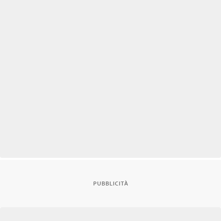
PUBBLICITÀ