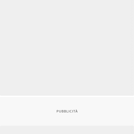
PUBBLICITÀ