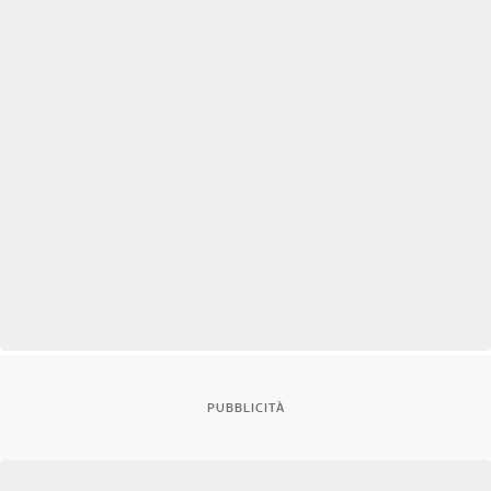
PUBBLICITÀ