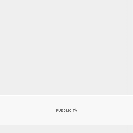
PUBBLICITÀ