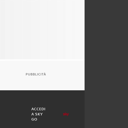
PUBBLICITÀ
ACCEDI
A SKY
GO