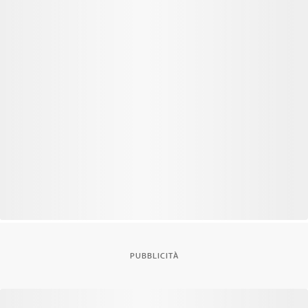
PUBBLICITÀ