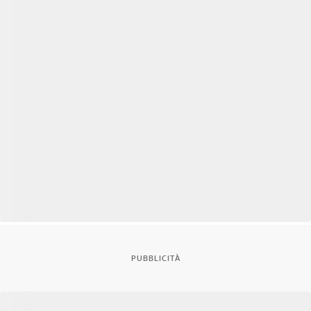
PUBBLICITÀ