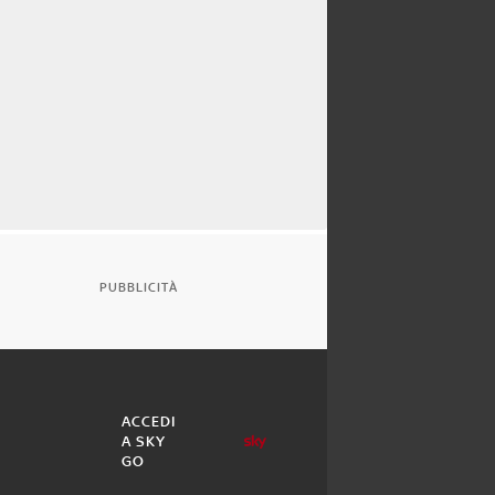
PUBBLICITÀ
ACCEDI
A SKY
GO