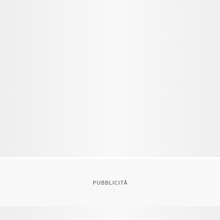
PUBBLICITÀ