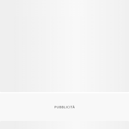
PUBBLICITÀ