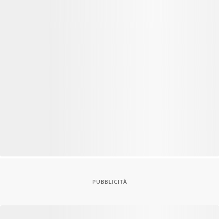
PUBBLICITÀ