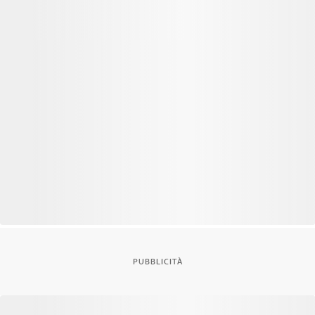
PUBBLICITÀ