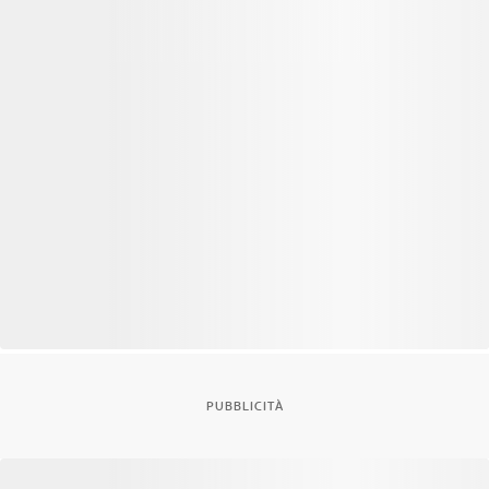
PUBBLICITÀ