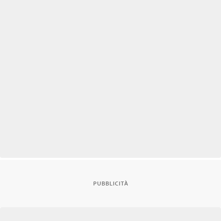
PUBBLICITÀ