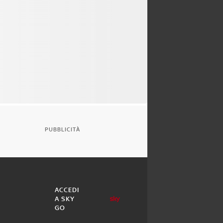
PUBBLICITÀ
ACCEDI
A SKY
GO