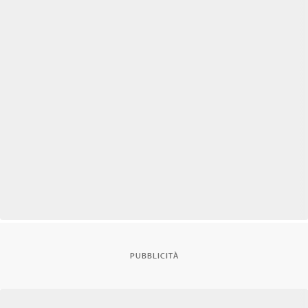
PUBBLICITÀ