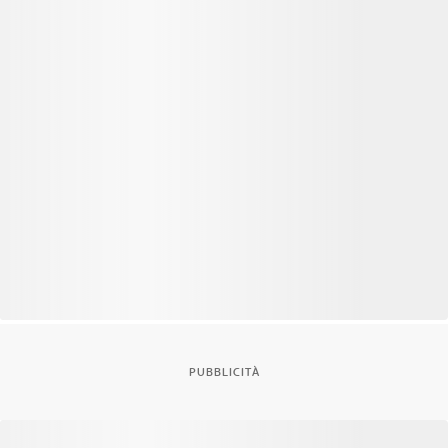
PUBBLICITÀ