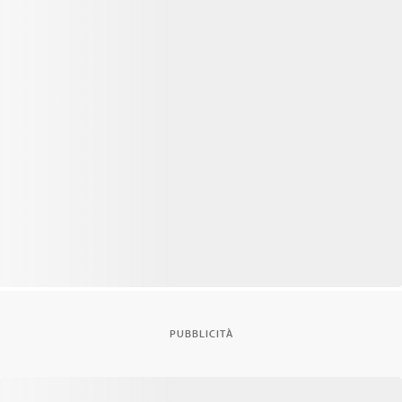
PUBBLICITÀ