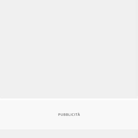
PUBBLICITÀ