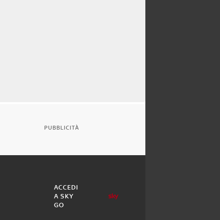
PUBBLICITÀ
ACCEDI
A SKY
GO