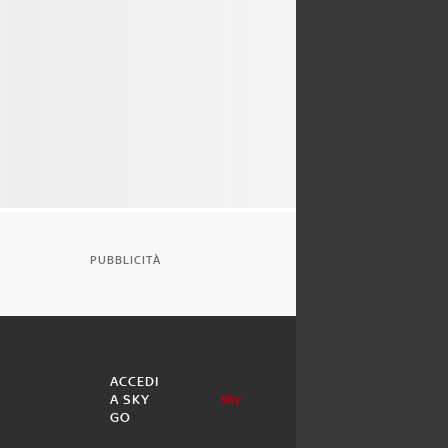
PUBBLICITÀ
ACCEDI
A SKY
GO