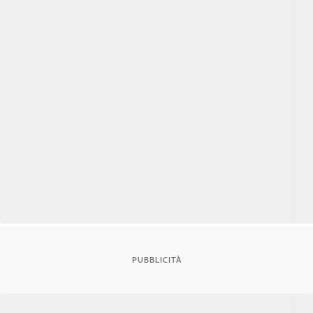
PUBBLICITÀ