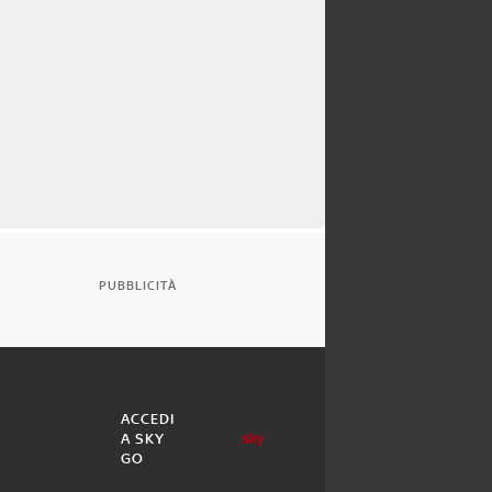
PUBBLICITÀ
ACCEDI
A SKY
GO