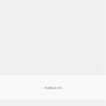
PUBBLICITÀ