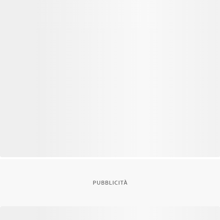
PUBBLICITÀ