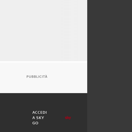
PUBBLICITÀ
ACCEDI
A SKY
GO