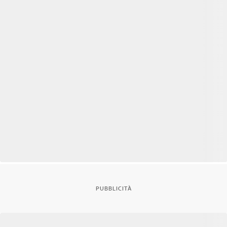
PUBBLICITÀ