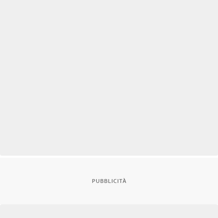
PUBBLICITÀ