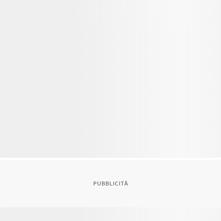
PUBBLICITÀ