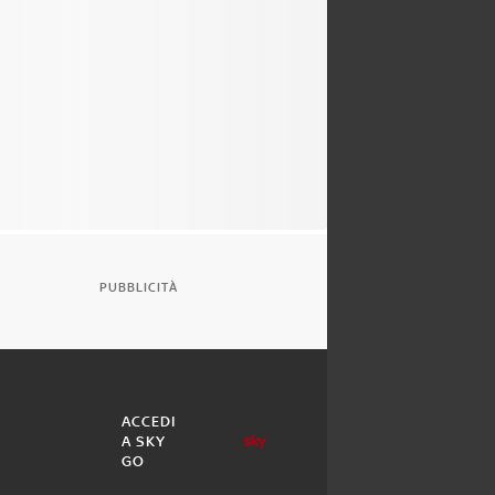
PUBBLICITÀ
ACCEDI
A SKY
GO