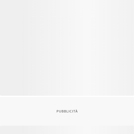
PUBBLICITÀ