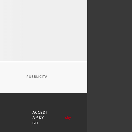
PUBBLICITÀ
ACCEDI
A SKY
GO