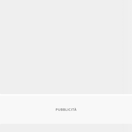
PUBBLICITÀ