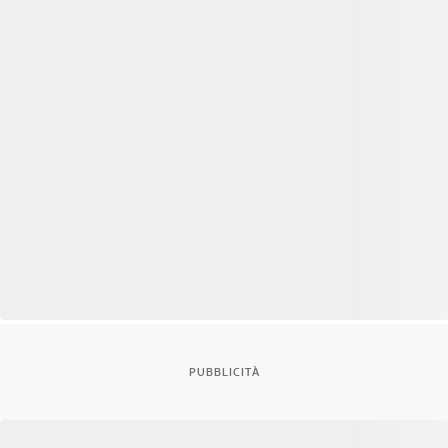
PUBBLICITÀ