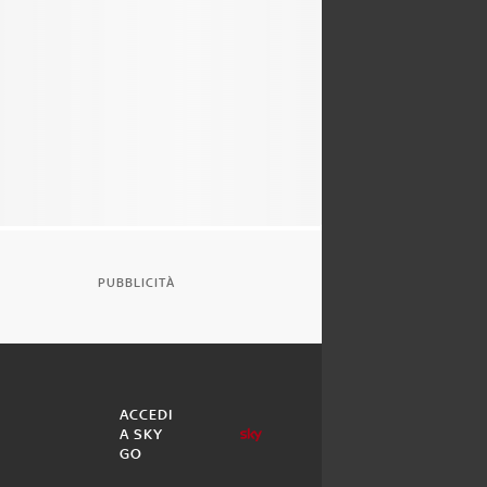
PUBBLICITÀ
ACCEDI
A SKY
GO