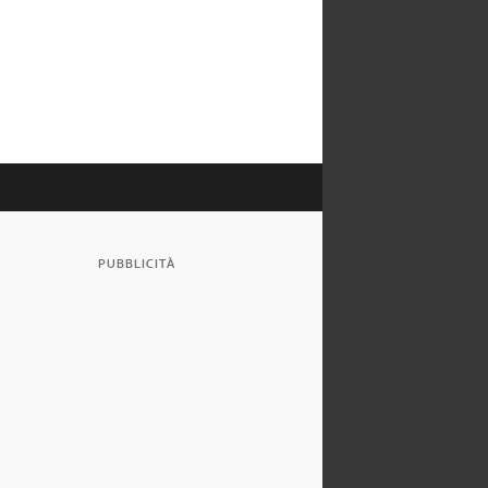
PUBBLICITÀ