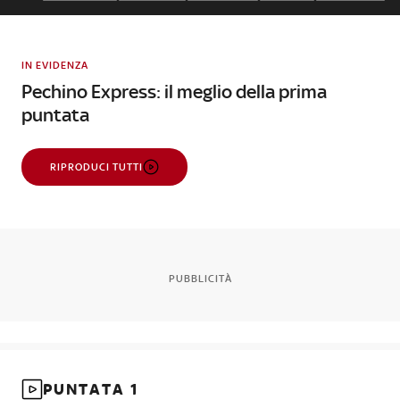
IN EVIDENZA
Pechino Express: il meglio della prima
puntata
RIPRODUCI TUTTI
PUBBLICITÀ
PUNTATA 1