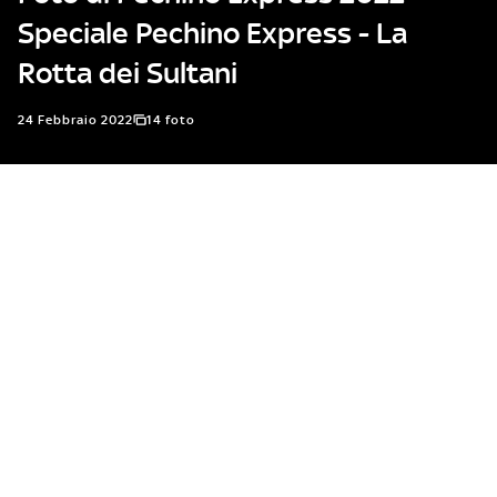
Speciale Pechino Express - La
Rotta dei Sultani
24 Febbraio 2022
14 foto