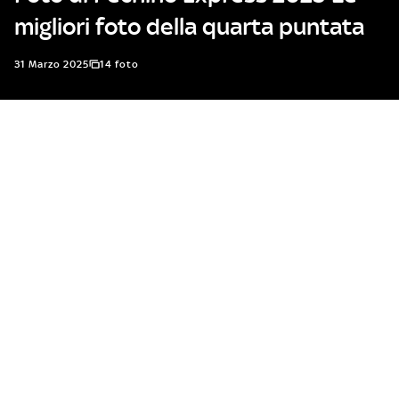
migliori foto della quarta puntata
31 Marzo 2025
14 foto